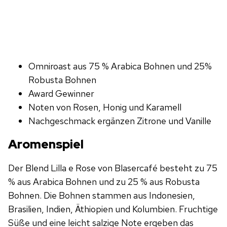
Omniroast aus 75 % Arabica Bohnen und 25%
Robusta Bohnen
Award Gewinner
Noten von Rosen, Honig und Karamell
Nachgeschmack ergänzen Zitrone und Vanille
Aromenspiel
Der Blend Lilla e Rose von Blasercafé besteht zu 75
% aus Arabica Bohnen und zu 25 % aus Robusta
Bohnen. Die Bohnen stammen aus Indonesien,
Brasilien, Indien, Äthiopien und Kolumbien. Fruchtige
Süße und eine leicht salzige Note ergeben das