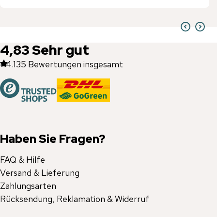
4,83
Sehr gut
44.135
Bewertungen insgesamt
Haben Sie Fragen?
FAQ & Hilfe
Versand & Lieferung
Zahlungsarten
Rücksendung, Reklamation & Widerruf