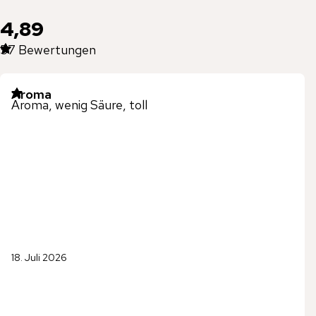
4,89
57
Bewertungen
Aroma
Aroma, wenig Säure, toll
18. Juli 2026