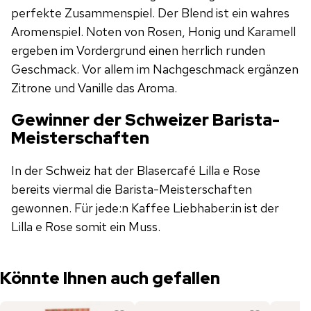
perfekte Zusammenspiel. Der Blend ist ein wahres
Aromenspiel. Noten von Rosen, Honig und Karamell
ergeben im Vordergrund einen herrlich runden
Geschmack. Vor allem im Nachgeschmack ergänzen
Zitrone und Vanille das Aroma.
Gewinner der Schweizer Barista-
Meisterschaften
In der Schweiz hat der Blasercafé Lilla e Rose
bereits viermal die Barista-Meisterschaften
gewonnen. Für jede:n Kaffee Liebhaber:in ist der
Lilla e Rose somit ein Muss.
Könnte Ihnen auch gefallen