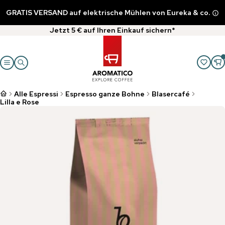
GRATIS VERSAND auf elektrische Mühlen von Eureka & co.
Jetzt 5 € auf Ihren Einkauf sichern*
Alle Espressi
Espresso ganze Bohne
Blasercafé
Lilla e Rose