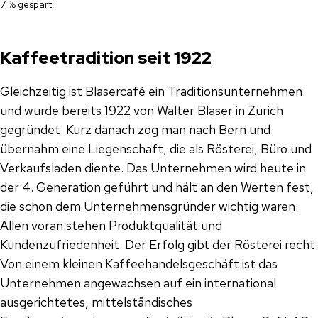
7 % gespart
Kaffeetradition seit 1922
Gleichzeitig ist Blasercafé ein Traditionsunternehmen
und wurde bereits 1922 von Walter Blaser in Zürich
gegründet. Kurz danach zog man nach Bern und
übernahm eine Liegenschaft, die als Rösterei, Büro und
Verkaufsladen diente. Das Unternehmen wird heute in
der 4. Generation geführt und hält an den Werten fest,
die schon dem Unternehmensgründer wichtig waren.
Allen voran stehen Produktqualität und
Kundenzufriedenheit. Der Erfolg gibt der Rösterei recht.
Von einem kleinen Kaffeehandelsgeschäft ist das
Unternehmen angewachsen auf ein international
ausgerichtetes, mittelständisches