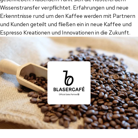
Wissenstransfer verpflichtet. Erfahrungen und neue
Erkenntnisse rund um den Kaffee werden mit Partnern
und Kunden geteilt und fließen ein in neue Kaffee und
Espresso Kreationen und Innovationen in die Zukunft.