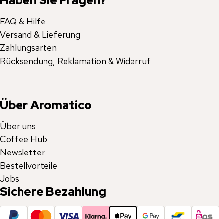
Haben Sie Fragen?
FAQ & Hilfe
Versand & Lieferung
Zahlungsarten
Rücksendung, Reklamation & Widerruf
Über Aromatico
Über uns
Coffee Hub
Newsletter
Bestellvorteile
Jobs
Sichere Bezahlung