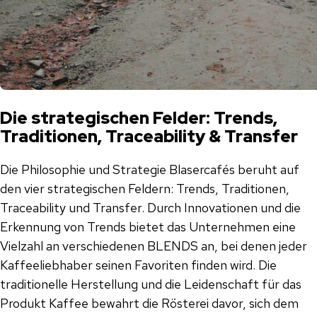
Die strategischen Felder: Trends,
Traditionen, Traceability & Transfer
Die Philosophie und Strategie Blasercafés beruht auf
den vier strategischen Feldern: Trends, Traditionen,
Traceability und Transfer. Durch Innovationen und die
Erkennung von Trends bietet das Unternehmen eine
Vielzahl an verschiedenen BLENDS an, bei denen jeder
Kaffeeliebhaber seinen Favoriten finden wird. Die
traditionelle Herstellung und die Leidenschaft für das
Produkt Kaffee bewahrt die Rösterei davor, sich dem