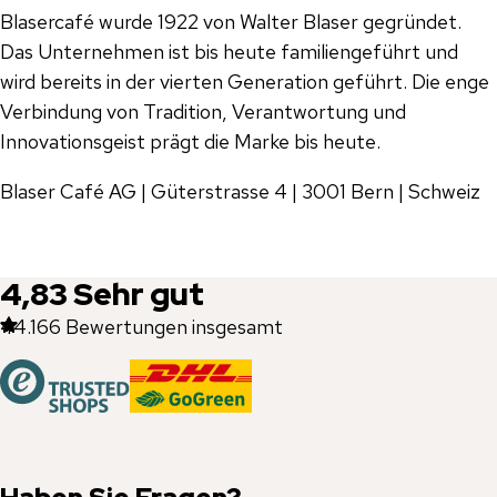
Blasercafé wurde 1922 von Walter Blaser gegründet.
Das Unternehmen ist bis heute familiengeführt und
wird bereits in der vierten Generation geführt. Die enge
Verbindung von Tradition, Verantwortung und
Innovationsgeist prägt die Marke bis heute.
Blaser Café AG | Güterstrasse 4 | 3001 Bern | Schweiz
4,83
Sehr gut
44.166
Bewertungen insgesamt