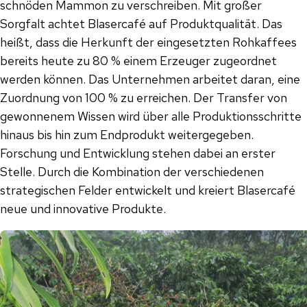
schnöden Mammon zu verschreiben. Mit großer
Sorgfalt achtet Blasercafé auf Produktqualität. Das
heißt, dass die Herkunft der eingesetzten Rohkaffees
bereits heute zu 80 % einem Erzeuger zugeordnet
werden können. Das Unternehmen arbeitet daran, eine
Zuordnung von 100 % zu erreichen. Der Transfer von
gewonnenem Wissen wird über alle Produktionsschritte
hinaus bis hin zum Endprodukt weitergegeben.
Forschung und Entwicklung stehen dabei an erster
Stelle. Durch die Kombination der verschiedenen
strategischen Felder entwickelt und kreiert Blasercafé
neue und innovative Produkte.