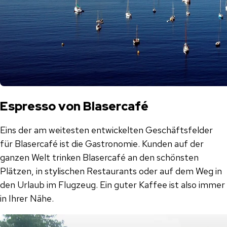
Espresso von Blasercafé
Eins der am weitesten entwickelten Geschäftsfelder
für Blasercafé ist die Gastronomie. Kunden auf der
ganzen Welt trinken Blasercafé an den schönsten
Plätzen, in stylischen Restaurants oder auf dem Weg in
den Urlaub im Flugzeug. Ein guter Kaffee ist also immer
in Ihrer Nähe.