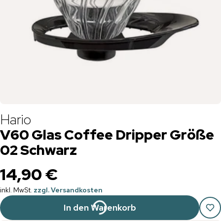
Hario
V60 Glas Coffee Dripper Größe
02 Schwarz
14,90 €
inkl. MwSt.
zzgl. Versandkosten
In den Warenkorb