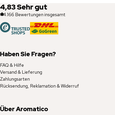
4,83
Sehr gut
44.166
Bewertungen insgesamt
Haben Sie Fragen?
FAQ & Hilfe
Versand & Lieferung
Zahlungsarten
Rücksendung, Reklamation & Widerruf
Über Aromatico