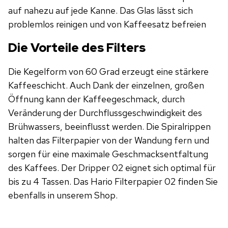
auf nahezu auf jede Kanne. Das Glas lässt sich
problemlos reinigen und von Kaffeesatz befreien
Die Vorteile des Filters
Die Kegelform von 60 Grad erzeugt eine stärkere
Kaffeeschicht. Auch Dank der einzelnen, großen
Öffnung kann der Kaffeegeschmack, durch
Veränderung der Durchflussgeschwindigkeit des
Brühwassers, beeinflusst werden. Die Spiralrippen
halten das Filterpapier von der Wandung fern und
sorgen für eine maximale Geschmacksentfaltung
des Kaffees. Der Dripper 02 eignet sich optimal für
bis zu 4 Tassen. Das Hario Filterpapier 02 finden Sie
ebenfalls in unserem Shop.