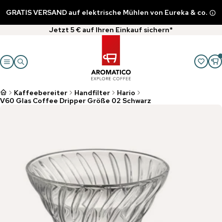
GRATIS VERSAND auf elektrische Mühlen von Eureka & co.
Jetzt 5 € auf Ihren Einkauf sichern*
Kaffeebereiter
Handfilter
Hario
V60 Glas Coffee Dripper Größe 02 Schwarz