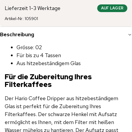
Lieferzeit 1-3 Werktage
AUF LAGER
Artikel-Nr.
:
105901
Beschreibung
Grösse: 02
Für bis zu 4 Tassen
Aus hitzebeständigem Glas
Für die Zubereitung Ihres
Filterkaffees
Der Hario Coffee Dripper aus hitzebeständigem
Glas ist perfekt für die Zubereitung Ihres
Filterkaffees. Der schwarze Henkel mit Aufsatz
ermöglicht es Ihnen, mit dem Filter mit heißen
Wasser mühelos zu hantieren. Der Aufsatz passt