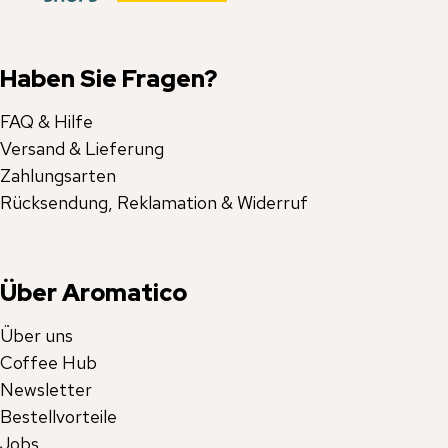
Haben Sie Fragen?
FAQ & Hilfe
Versand & Lieferung
Zahlungsarten
Rücksendung, Reklamation & Widerruf
Über Aromatico
Über uns
Coffee Hub
Newsletter
Bestellvorteile
Jobs