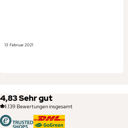
13. Februar 2021
4,83
Sehr gut
44.139
Bewertungen insgesamt