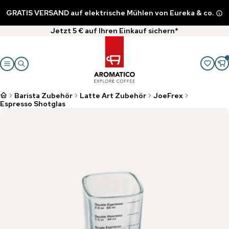
GRATIS VERSAND auf elektrische Mühlen von Eureka & co.
Jetzt 5 € auf Ihren Einkauf sichern*
Barista Zubehör
Latte Art Zubehör
JoeFrex
Espresso Shotglas