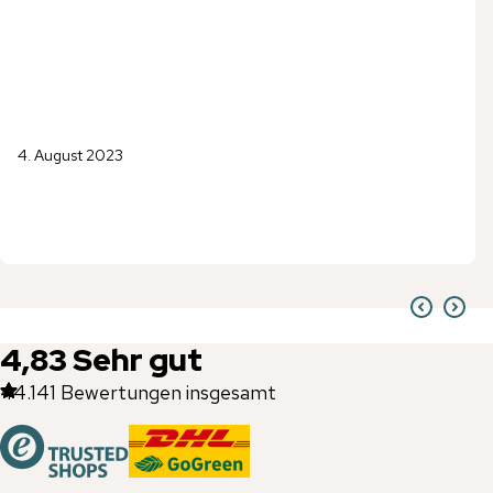
4. August 2023
4,83
Sehr gut
44.141
Bewertungen insgesamt