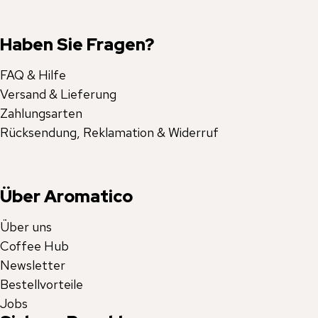
Haben Sie Fragen?
FAQ & Hilfe
Versand & Lieferung
Zahlungsarten
Rücksendung, Reklamation & Widerruf
Über Aromatico
Über uns
Coffee Hub
Newsletter
Bestellvorteile
Jobs