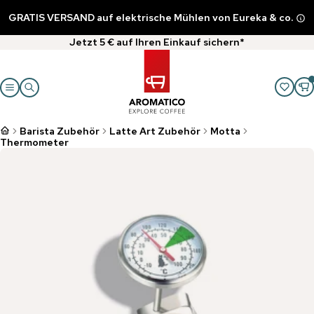
GRATIS VERSAND auf elektrische Mühlen von Eureka & co.
Jetzt 5 € auf Ihren Einkauf sichern*
Barista Zubehör
Latte Art Zubehör
Motta
Thermometer