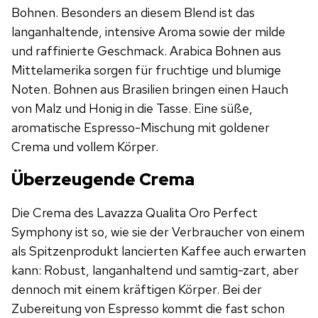
Bohnen. Besonders an diesem Blend ist das
langanhaltende, intensive Aroma sowie der milde
und raffinierte Geschmack. Arabica Bohnen aus
Mittelamerika sorgen für fruchtige und blumige
Noten. Bohnen aus Brasilien bringen einen Hauch
von Malz und Honig in die Tasse. Eine süße,
aromatische Espresso-Mischung mit goldener
Crema und vollem Körper.
Überzeugende Crema
Die Crema des Lavazza Qualita Oro Perfect
Symphony ist so, wie sie der Verbraucher von einem
als Spitzenprodukt lancierten Kaffee auch erwarten
kann: Robust, langanhaltend und samtig-zart, aber
dennoch mit einem kräftigen Körper. Bei der
Zubereitung von Espresso kommt die fast schon