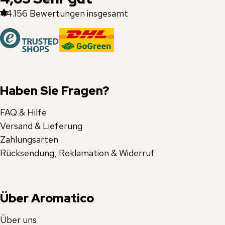
44.156
Bewertungen insgesamt
Haben Sie Fragen?
FAQ & Hilfe
Versand & Lieferung
Zahlungsarten
Rücksendung, Reklamation & Widerruf
Über Aromatico
Über uns