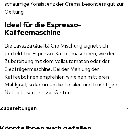
schaumige Konsistenz der Crema besonders gut zur
Geltung.
Ideal für die Espresso-
Kaffeemaschine
Die Lavazza Qualità Oro Mischung eignet sich
perfekt für Espresso-Kaffeemaschinen, wie der
Zubereitung mit dem Vollautomaten oder der
Siebträgermaschine. Bei der Mahlung der
Kaffeebohnen empfehlen wir einen mittleren
Mahlgrad, so kommen die floralen und fruchtigen
Noten besonders zur Geltung.
Zubereitungen
Könnte Ihnen auch gefallen