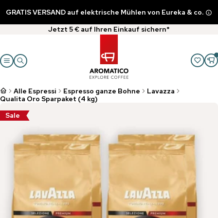
GRATIS VERSAND auf elektrische Mühlen von Eureka & co.
Jetzt 5 € auf Ihren Einkauf sichern*
Alle Espressi
Espresso ganze Bohne
Lavazza
Qualita Oro Sparpaket (4 kg)
Sale