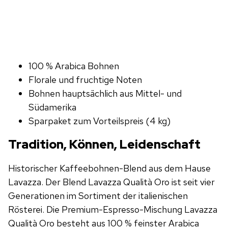
100 % Arabica Bohnen
Florale und fruchtige Noten
Bohnen hauptsächlich aus Mittel- und
Südamerika
Sparpaket zum Vorteilspreis (4 kg)
Tradition, Können, Leidenschaft
Historischer Kaffeebohnen-Blend aus dem Hause
Lavazza. Der Blend Lavazza Qualità Oro ist seit vier
Generationen im Sortiment der italienischen
Rösterei. Die Premium-Espresso-Mischung Lavazza
Qualità Oro besteht aus 100 % feinster Arabica