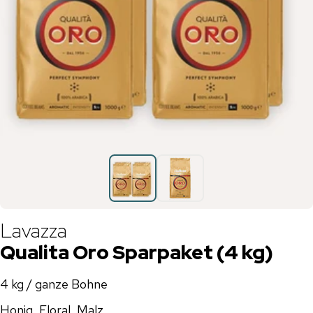
Lavazza
Qualita Oro Sparpaket (4 kg)
4 kg / ganze Bohne
Honig, Floral, Malz