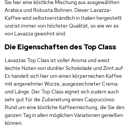
Sie hier eine köstliche Mischung aus ausgewählten
Arabica und Robusta Bohnen. Dieser Lavazza-
Kaffee wird selbstverständlich in Italien hergestellt
und ist immer von höchster Qualität, so wie wir es
von Lavazza gewohnt sind.
Die Eigenschaften des Top Class
Lavazzas Top Class ist voller Aroma und weist
leichte Noten von dunkler Schokolade und Zimt auf.
Es handelt sich hier um einen körperreichen Kaffee
mit angenehmer Würze, ausgezeichneter Crema
und Länge. Der Top Class eignet sich zudem auch
sehr gut für die Zubereitung eines Cappuccinos.
Rund um eine köstliche Kaffeemischung, die Sie den
ganzen Tag in allen möglichen Variationen genießen
können.