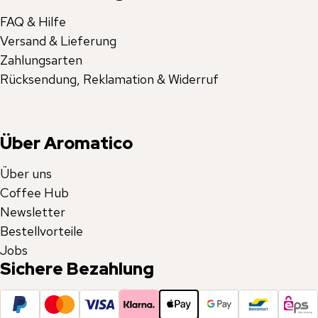
FAQ & Hilfe
Versand & Lieferung
Zahlungsarten
Rücksendung, Reklamation & Widerruf
Über Aromatico
Über uns
Coffee Hub
Newsletter
Bestellvorteile
Jobs
Sichere Bezahlung