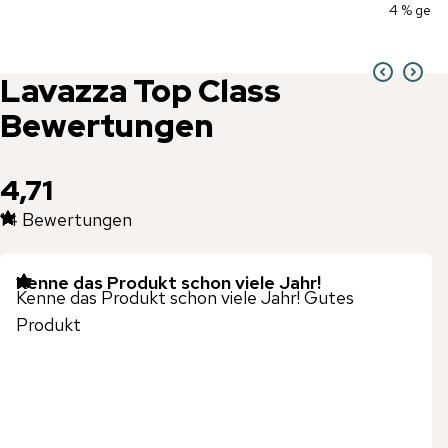
4 % gesp
Lavazza
Top Class
Bewertungen
4,71
14
Bewertungen
Kenne das Produkt schon viele Jahr!
Kenne das Produkt schon viele Jahr! Gutes
Produkt