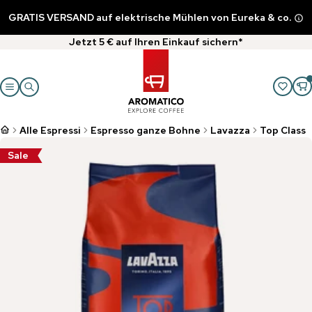
GRATIS VERSAND auf elektrische Mühlen von Eureka & co.
Jetzt 5 € auf Ihren Einkauf sichern*
Alle Espressi
Espresso ganze Bohne
Lavazza
Top Class
Sale