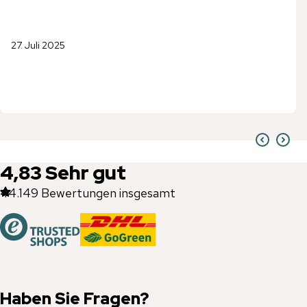
27. Juli 2025
4,83
Sehr gut
44.149
Bewertungen insgesamt
Haben Sie Fragen?