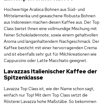
Hochwertige Arabica Bohnen aus Süd- und
Mittelamerika und gewaschene Robusta Bohnen
aus Indonesien machen diesen Kaffee aus. Der Top
Class bietet Ihnen eine vollmundige Mischung mit
feiner Schokoladennote, sowie einem gehaltvollen
Aroma und langanhaltendem Nachgeschmack. Der
Kaffee besticht mit einer hervorragenden Crema
und ist ebenfalls sehr gut für Milchkreationen wie
Cappuccino oder Latte Macchiato geeignet.
Lavazzas Italienischer Kaffee der
Spitzenklasse
Lavazza Top Class ist, wie der Name schon sagt,
einfach nur Top! Mit dem Top Class setzt die
Rösterei Lavazza hohe Maßstäbe. So bekommen