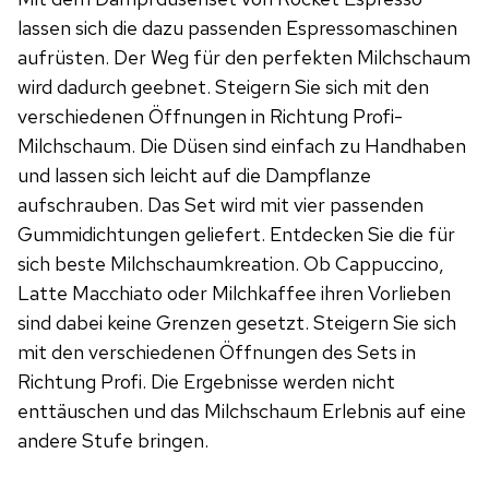
lassen sich die dazu passenden Espressomaschinen
aufrüsten. Der Weg für den perfekten Milchschaum
wird dadurch geebnet. Steigern Sie sich mit den
verschiedenen Öffnungen in Richtung Profi-
Milchschaum. Die Düsen sind einfach zu Handhaben
und lassen sich leicht auf die Dampflanze
aufschrauben. Das Set wird mit vier passenden
Gummidichtungen geliefert. Entdecken Sie die für
sich beste Milchschaumkreation. Ob Cappuccino,
Latte Macchiato oder Milchkaffee ihren Vorlieben
sind dabei keine Grenzen gesetzt. Steigern Sie sich
mit den verschiedenen Öffnungen des Sets in
Richtung Profi. Die Ergebnisse werden nicht
enttäuschen und das Milchschaum Erlebnis auf eine
andere Stufe bringen.