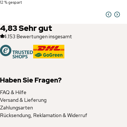
12 % gespart
4,83
Sehr gut
44.153
Bewertungen insgesamt
Haben Sie Fragen?
FAQ & Hilfe
Versand & Lieferung
Zahlungsarten
Rücksendung, Reklamation & Widerruf