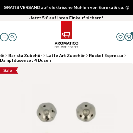
GRATIS VERSAND auf elektrische Mühlen von Eureka & co.
Jetzt 5 € auf Ihren Einkauf sichern*
Barista Zubehör
Latte Art Zubehör
Rocket Espresso
Dampfdüsenset 4 Düsen
Sale