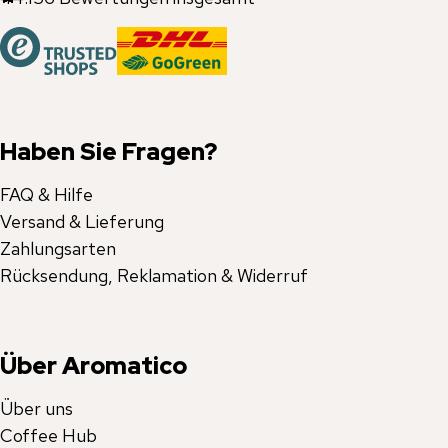
Haben Sie Fragen?
FAQ & Hilfe
Versand & Lieferung
Zahlungsarten
Rücksendung, Reklamation & Widerruf
Über Aromatico
Über uns
Coffee Hub