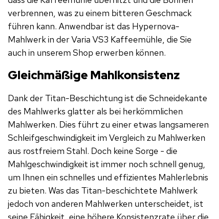
verbrennen, was zu einem bitteren Geschmack
führen kann. Anwendbar ist das Hypernova-
Mahlwerk in der Varia VS3 Kaffeemühle, die Sie
auch in unserem Shop erwerben können.
Gleichmäßige Mahlkonsistenz
Dank der Titan-Beschichtung ist die Schneidekante
des Mahlwerks glatter als bei herkömmlichen
Mahlwerken. Dies führt zu einer etwas langsameren
Schleifgeschwindigkeit im Vergleich zu Mahlwerken
aus rostfreiem Stahl. Doch keine Sorge - die
Mahlgeschwindigkeit ist immer noch schnell genug,
um Ihnen ein schnelles und effizientes Mahlerlebnis
zu bieten. Was das Titan-beschichtete Mahlwerk
jedoch von anderen Mahlwerken unterscheidet, ist
seine Fähigkeit, eine höhere Konsistenzrate über die