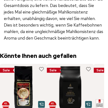
Gesamtdosis zu liefern. Das bedeutet, dass Sie
jedes Mal eine gleichmäßige Mahlkonsistenz
erhalten, unabhängig davon, wie viel Sie mahlen.
Dies ist besonders wichtig, wenn Sie Kaffeebohnen
mahlen, da eine ungleichmäßige Mahlkonsistenz das
Aroma und den Geschmack beeinträchtigen kann.
Könnte Ihnen auch gefallen
Sale
Sale
Sale