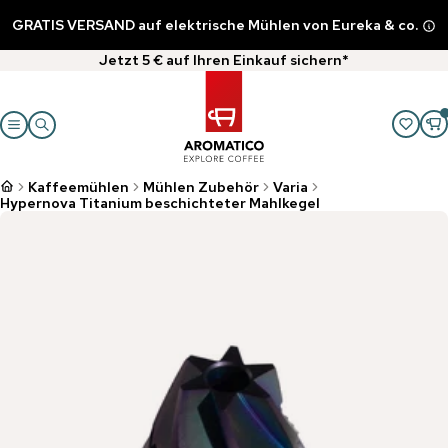
GRATIS VERSAND auf elektrische Mühlen von Eureka & co.
Jetzt 5 € auf Ihren Einkauf sichern*
Kaffeemühlen
Mühlen Zubehör
Varia
Hypernova Titanium beschichteter Mahlkegel