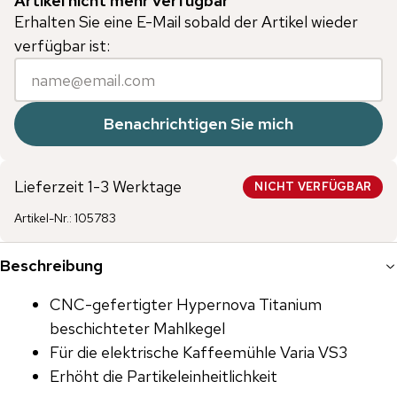
Artikel nicht mehr verfügbar
Erhalten Sie eine E-Mail sobald der Artikel wieder
verfügbar ist:
Benachrichtigen Sie mich
Lieferzeit 1-3 Werktage
NICHT VERFÜGBAR
Artikel-Nr.
:
105783
Beschreibung
CNC-gefertigter Hypernova Titanium
beschichteter Mahlkegel
Für die elektrische Kaffeemühle Varia VS3
Erhöht die Partikeleinheitlichkeit