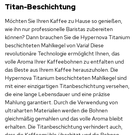
Titan-Beschichtung
Möchten Sie Ihren Kaffee zu Hause so genießen,
wie ihn nur professionelle Baristas zubereiten
können? Dann brauchen Sie die Hypernova Titanium
beschichteten Mahlkegel von Varia! Diese
revolutionäre Technologie ermöglicht Ihnen, das
volle Aroma Ihrer Kaffeebohnen zu entfalten und
das Beste aus Ihrem Kaffee herauszuholen. Die
Hypernova Titanium beschichteten Mahlkegel sind
mit einer einzigartigen Titanbeschichtung versehen,
die eine lange Lebensdauer und eine präzise
Mahlung garantiert. Durch die Verwendung von
ultraharten Materialien werden die Bohnen
gleichmäßig gemahlen und das volle Aroma bleibt
erhalten. Die Titanbeschichtung verhindert auch,
dass die Kaffeemühle überhitzt und die Bohnen