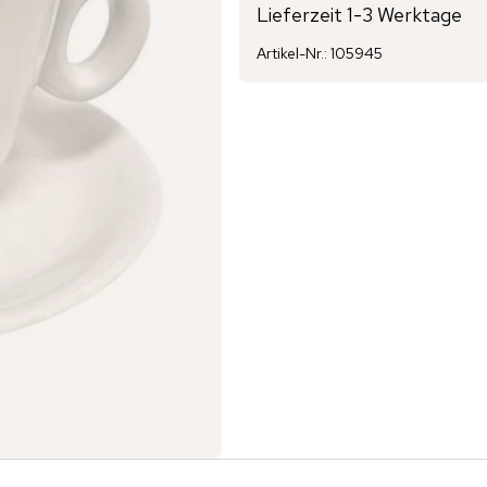
Lieferzeit 1-3 Werktage
Artikel-Nr.
:
105945