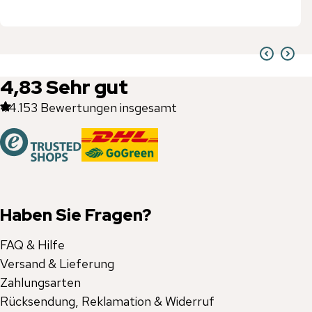
4,83
Sehr gut
44.153
Bewertungen insgesamt
Haben Sie Fragen?
FAQ & Hilfe
Versand & Lieferung
Zahlungsarten
Rücksendung, Reklamation & Widerruf