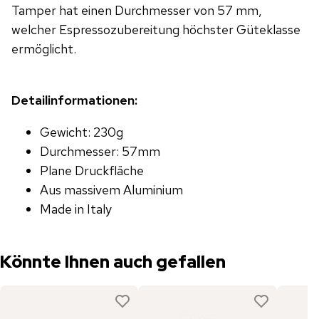
Tamper hat einen Durchmesser von 57 mm,
welcher Espressozubereitung höchster Güteklasse
ermöglicht.
Detailinformationen:
Gewicht: 230g
Durchmesser: 57mm
Plane Druckfläche
Aus massivem Aluminium
Made in Italy
Könnte Ihnen auch gefallen