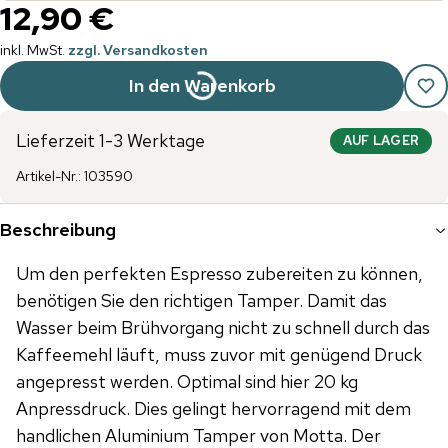
12,90 €
inkl. MwSt.
zzgl. Versandkosten
In den Warenkorb
Lieferzeit 1-3 Werktage
AUF LAGER
Artikel-Nr.
:
103590
Beschreibung
Um den perfekten Espresso zubereiten zu können,
benötigen Sie den richtigen Tamper. Damit das
Wasser beim Brühvorgang nicht zu schnell durch das
Kaffeemehl läuft, muss zuvor mit genügend Druck
angepresst werden. Optimal sind hier 20 kg
Anpressdruck. Dies gelingt hervorragend mit dem
handlichen Aluminium Tamper von Motta. Der