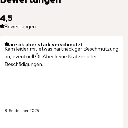
4,5
6
Bewertungen
Ware ok aber stark verschmutzt
Kam leider mit etwas hartnäckiger Beschmutzung
an, eventuell Öl. Aber keine Kratzer oder
Beschädigungen.
8. September 2025