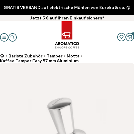
GRATIS VERSAND auf elektrische Mühlen von Eureka & co.
Jetzt 5 € auf Ihren Einkauf sichern*
Barista Zubehör
Tamper
Motta
Kaffee Tamper Easy 57 mm Aluminium