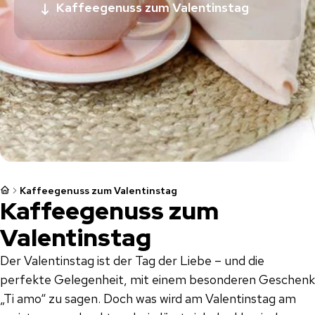
Kaffeegenuss zum Valentinstag
Kaffeegenuss zum Valentinstag
Kaffeegenuss zum
Valentinstag
Der Valentinstag ist der Tag der Liebe – und die
perfekte Gelegenheit, mit einem besonderen Geschenk
„Ti amo“ zu sagen. Doch was wird am Valentinstag am