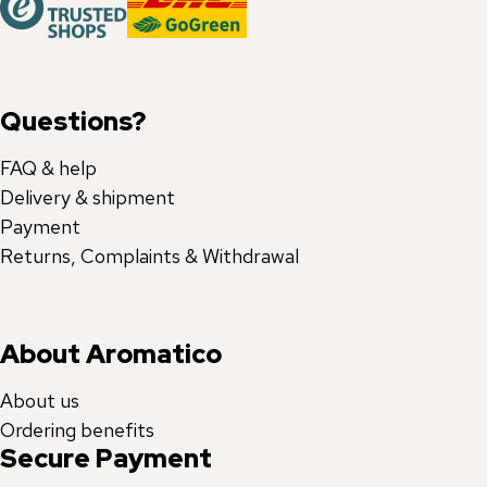
Questions?
FAQ & help
Delivery & shipment
Payment
Returns, Complaints & Withdrawal
About Aromatico
About us
Ordering benefits
Secure Payment