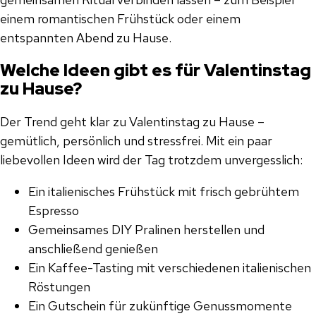
einem romantischen Frühstück oder einem
entspannten Abend zu Hause.
Welche Ideen gibt es für Valentinstag
zu Hause?
Der Trend geht klar zu Valentinstag zu Hause –
gemütlich, persönlich und stressfrei. Mit ein paar
liebevollen Ideen wird der Tag trotzdem unvergesslich:
Ein italienisches Frühstück mit frisch gebrühtem
Espresso
Gemeinsames DIY Pralinen herstellen und
anschließend genießen
Ein Kaffee-Tasting mit verschiedenen italienischen
Röstungen
Ein Gutschein für zukünftige Genussmomente