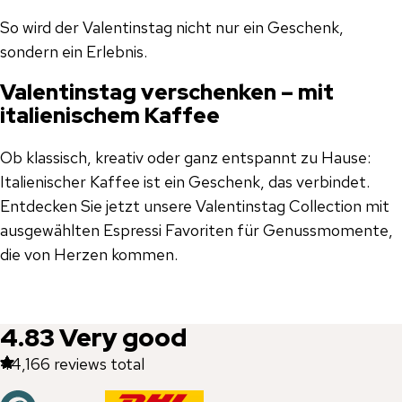
So wird der Valentinstag nicht nur ein Geschenk,
sondern ein Erlebnis.
Valentinstag verschenken – mit
italienischem Kaffee
Ob klassisch, kreativ oder ganz entspannt zu Hause:
Italienischer Kaffee ist ein Geschenk, das verbindet.
Entdecken Sie jetzt unsere Valentinstag Collection mit
ausgewählten Espressi Favoriten für Genussmomente,
die von Herzen kommen.
4.83
Very good
44,166
reviews total