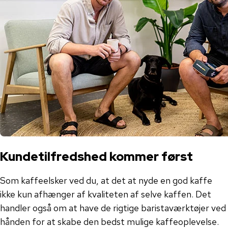
Kundetilfredshed kommer først
Som kaffeelsker ved du, at det at nyde en god kaffe
ikke kun afhænger af kvaliteten af ​​selve kaffen. Det
handler også om at have de rigtige baristaværktøjer ved
hånden for at skabe den bedst mulige kaffeoplevelse.