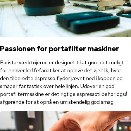
Passionen for portafilter maskiner
Barista-værktøjerne er designet til at gøre det muligt
for enhver kaffefanatiker at opleve det øjeblik, hvor
den tilberedte espresso flyder jævnt ned i koppen og
smager fantastisk over hele linjen. Udover en god
portafiltermaskine er det rigtige espressotilbehør også
afgørende for at opnå en umiskendelig god smag.