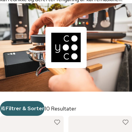
Filtrer & Sorter
10 Resultater