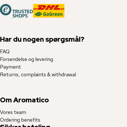
Har du nogen spørgsmål?
FAQ
Forsendelse og levering
Payment
Returns, complaints & withdrawal
Om Aromatico
Vores team
Ordering benefits