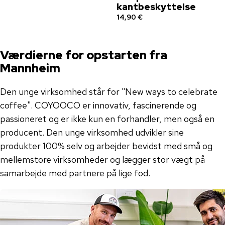
kantbeskyttelse
14,90 €
Værdierne for opstarten fra
Mannheim
Den unge virksomhed står for "New ways to celebrate
coffee". COYOOCO er innovativ, fascinerende og
passioneret og er ikke kun en forhandler, men også en
producent. Den unge virksomhed udvikler sine
produkter 100% selv og arbejder bevidst med små og
mellemstore virksomheder og lægger stor vægt på
samarbejde med partnere på lige fod.