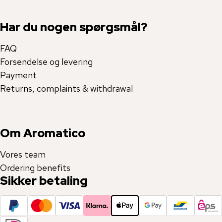
Har du nogen spørgsmål?
FAQ
Forsendelse og levering
Payment
Returns, complaints & withdrawal
Om Aromatico
Vores team
Ordering benefits
Sikker betaling