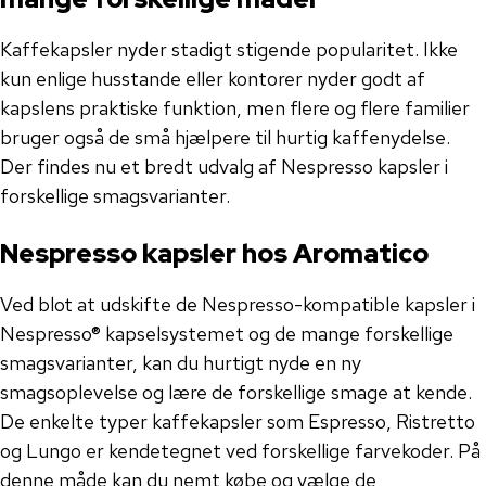
Kaffekapsler nyder stadigt stigende popularitet. Ikke
kun enlige husstande eller kontorer nyder godt af
kapslens praktiske funktion, men flere og flere familier
bruger også de små hjælpere til hurtig kaffenydelse.
Der findes nu et bredt udvalg af Nespresso kapsler i
forskellige smagsvarianter.
Nespresso kapsler hos Aromatico
Ved blot at udskifte de Nespresso-kompatible kapsler i
Nespresso® kapselsystemet og de mange forskellige
smagsvarianter, kan du hurtigt nyde en ny
smagsoplevelse og lære de forskellige smage at kende.
De enkelte typer kaffekapsler som Espresso, Ristretto
og Lungo er kendetegnet ved forskellige farvekoder. På
denne måde kan du nemt købe og vælge de