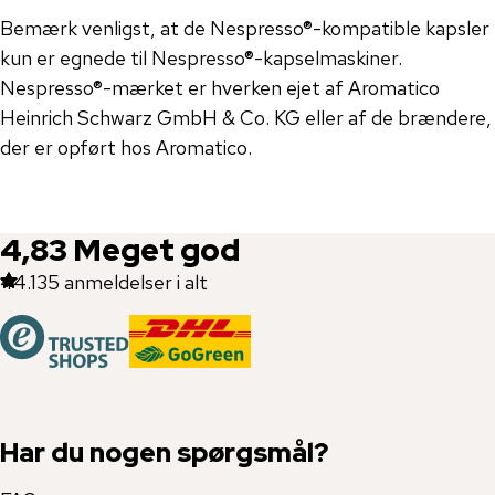
Bemærk venligst, at de Nespresso®-kompatible kapsler
kun er egnede til Nespresso®-kapselmaskiner.
Nespresso®-mærket er hverken ejet af Aromatico
Heinrich Schwarz GmbH & Co. KG eller af de brændere,
der er opført hos Aromatico.
4,83
Meget god
44.135
anmeldelser i alt
Har du nogen spørgsmål?