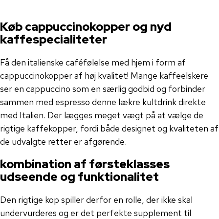
Køb cappuccinokopper og nyd
kaffespecialiteter
Få den italienske caféfølelse med hjem i form af
cappuccinokopper af høj kvalitet! Mange kaffeelskere
ser en cappuccino som en særlig godbid og forbinder
sammen med espresso denne lækre kultdrink direkte
med Italien. Der lægges meget vægt på at vælge de
rigtige kaffekopper, fordi både designet og kvaliteten af
​​de udvalgte retter er afgørende.
kombination af førsteklasses
udseende og funktionalitet
Den rigtige kop spiller derfor en rolle, der ikke skal
undervurderes og er det perfekte supplement til