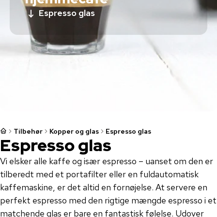
Espresso glas
Tilbehør
Kopper og glas
Espresso glas
Espresso glas
Vi elsker alle kaffe og især espresso – uanset om den er
tilberedt med et portafilter eller en fuldautomatisk
kaffemaskine, er det altid en fornøjelse. At servere en
perfekt espresso med den rigtige mængde espresso i et
matchende glas er bare en fantastisk følelse. Udover