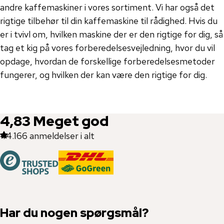
andre kaffemaskiner i vores sortiment. Vi har også det
rigtige tilbehør til din kaffemaskine til rådighed. Hvis du
er i tvivl om, hvilken maskine der er den rigtige for dig, så
tag et kig på vores forberedelsesvejledning, hvor du vil
opdage, hvordan de forskellige forberedelsesmetoder
fungerer, og hvilken der kan være den rigtige for dig.
4,83
Meget god
44.166
anmeldelser i alt
Har du nogen spørgsmål?