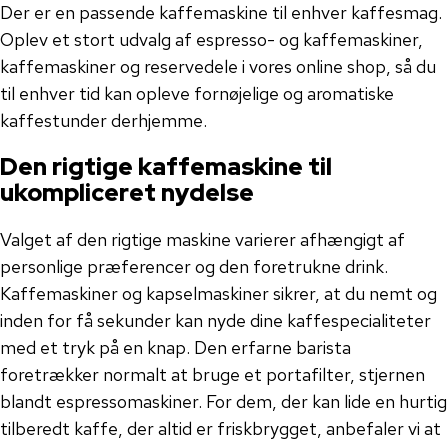
Der er en passende kaffemaskine til enhver kaffesmag.
Oplev et stort udvalg af espresso- og kaffemaskiner,
kaffemaskiner og reservedele i vores online shop, så du
til enhver tid kan opleve fornøjelige og aromatiske
kaffestunder derhjemme.
Den rigtige kaffemaskine til
ukompliceret nydelse
Valget af den rigtige maskine varierer afhængigt af
personlige præferencer og den foretrukne drink.
Kaffemaskiner og kapselmaskiner sikrer, at du nemt og
inden for få sekunder kan nyde dine kaffespecialiteter
med et tryk på en knap. Den erfarne barista
foretrækker normalt at bruge et portafilter, stjernen
blandt espressomaskiner. For dem, der kan lide en hurtig
tilberedt kaffe, der altid er friskbrygget, anbefaler vi at