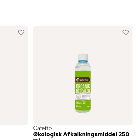
Cafetto
Økologisk Afkalkningsmiddel 250