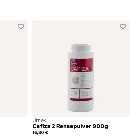
Urnex
Cafiza 2 Rensepulver 900g
16,80 €