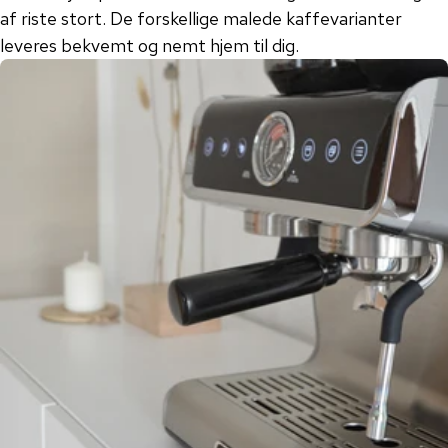
af riste stort. De forskellige malede kaffevarianter
leveres bekvemt og nemt hjem til dig.