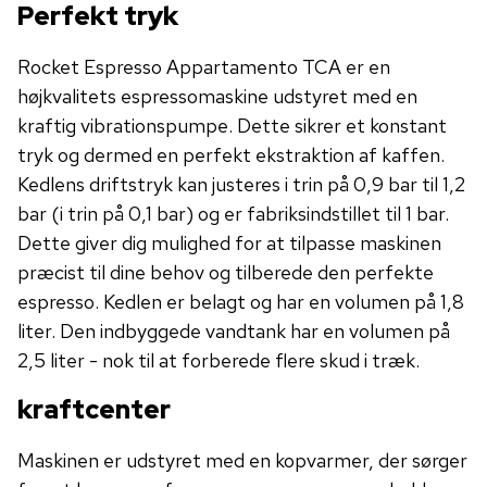
Perfekt tryk
Rocket Espresso Appartamento TCA er en
højkvalitets espressomaskine udstyret med en
kraftig vibrationspumpe. Dette sikrer et konstant
tryk og dermed en perfekt ekstraktion af kaffen.
Kedlens driftstryk kan justeres i trin på 0,9 bar til 1,2
bar (i trin på 0,1 bar) og er fabriksindstillet til 1 bar.
Dette giver dig mulighed for at tilpasse maskinen
præcist til dine behov og tilberede den perfekte
espresso. Kedlen er belagt og har en volumen på 1,8
liter. Den indbyggede vandtank har en volumen på
2,5 liter - nok til at forberede flere skud i træk.
kraftcenter
Maskinen er udstyret med en kopvarmer, der sørger