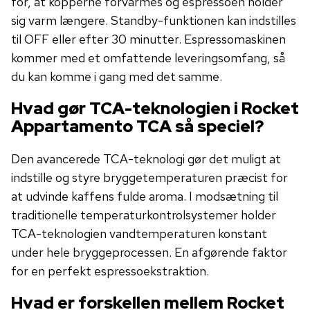
for, at kopperne forvarmes og espressoen holder
sig varm længere. Standby-funktionen kan indstilles
til OFF eller efter 30 minutter. Espressomaskinen
kommer med et omfattende leveringsomfang, så
du kan komme i gang med det samme.
Hvad gør TCA-teknologien i Rocket
Appartamento TCA så speciel?
Den avancerede TCA-teknologi gør det muligt at
indstille og styre bryggetemperaturen præcist for
at udvinde kaffens fulde aroma. I modsætning til
traditionelle temperaturkontrolsystemer holder
TCA-teknologien vandtemperaturen konstant
under hele bryggeprocessen. En afgørende faktor
for en perfekt espressoekstraktion.
Hvad er forskellen mellem Rocket