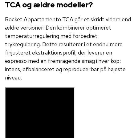
TCA og ældre modeller?
Rocket Appartamento TCA går et skridt videre end
ældre versioner: Den kombinerer optimeret
temperaturregulering med forbedret
trykregulering. Dette resulterer i et endnu mere
finjusteret ekstraktionsprofil, der leverer en
espresso med en fremragende smag i hver kop:
intens, afbalanceret og reproducerbar på højeste
niveau.