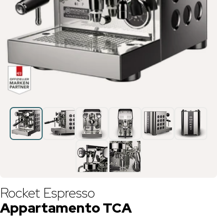
Rocket Espresso
Appartamento TCA