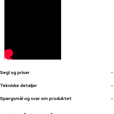
Segl og priser
Tekniske detaljer
Spørgsmål og svar om produktet