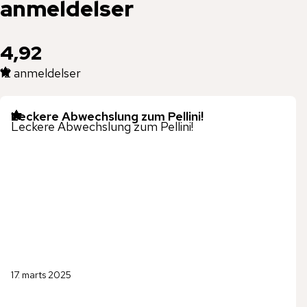
anmeldelser
4,92
12
anmeldelser
Leckere Abwechslung zum Pellini!
Leckere Abwechslung zum Pellini!
17. marts 2025