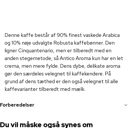
Denne kaffe består af 90% finest vaskede Arabica
og 10% nøje udvalgte Robusta kaffebønner. Den
ligner Cinquantenario, men er tilberedt med en
anden stegemetode, så Antico Aroma kun har en let
crema, men mere fylde. Dens dybe, delikate aroma
gør den særdeles velegnet til kaffekendere. På
grund af dens tæthed er den også velegnet til alle
kaffevarianter tilberedt med mælk.
Forberedelser
Du vil måske også synes om