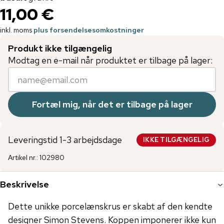
11,00 €
inkl. moms
plus forsendelsesomkostninger
Produkt ikke tilgængelig
Modtag en e-mail når produktet er tilbage på lager:
Fortæl mig, når det er tilbage på lager
Leveringstid 1-3 arbejdsdage
IKKE TILGÆNGELIG
Artikel nr.
:
102980
Beskrivelse
Dette unikke porcelænskrus er skabt af den kendte
designer Simon Stevens. Koppen imponerer ikke kun