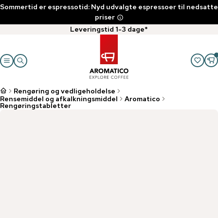
Sommertid er espressotid: Nyd udvalgte espressoer til nedsatte
priser
Leveringstid 1-3 dage*
Rengøring og vedligeholdelse
Rensemiddel og afkalkningsmiddel
Aromatico
Rengøringstabletter