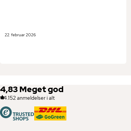
22. februar 2026
4,83
Meget god
44.152
anmeldelser i alt