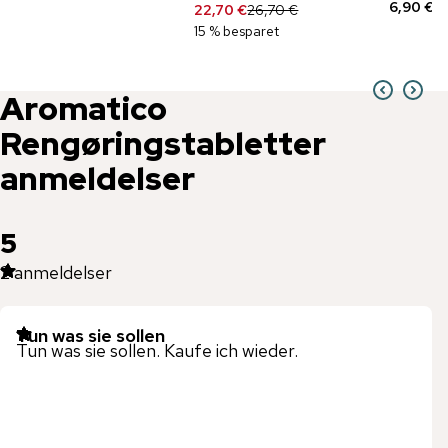
6,90 €
22,70 €
26,70 €
15 % besparet
Aromatico
Rengøringstabletter
anmeldelser
5
2
anmeldelser
Tun was sie sollen
Tun was sie sollen. Kaufe ich wieder.