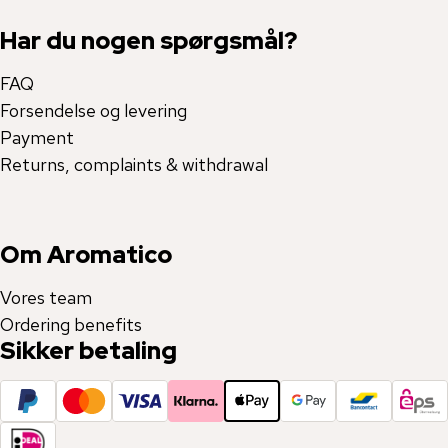
Har du nogen spørgsmål?
FAQ
Forsendelse og levering
Payment
Returns, complaints & withdrawal
Om Aromatico
Vores team
Ordering benefits
Sikker betaling