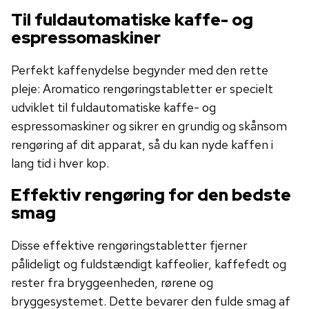
Til fuldautomatiske kaffe- og
espressomaskiner
Perfekt kaffenydelse begynder med den rette
pleje: Aromatico rengøringstabletter er specielt
udviklet til fuldautomatiske kaffe- og
espressomaskiner og sikrer en grundig og skånsom
rengøring af dit apparat, så du kan nyde kaffen i
lang tid i hver kop.
Effektiv rengøring for den bedste
smag
Disse effektive rengøringstabletter fjerner
pålideligt og fuldstændigt kaffeolier, kaffefedt og
rester fra bryggeenheden, rørene og
bryggesystemet. Dette bevarer den fulde smag af