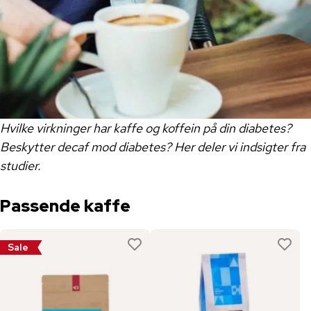
Hvilke virkninger har kaffe og koffein på din diabetes?
Beskytter decaf mod diabetes? Her deler vi indsigter fra
studier.
Passende kaffe
Sale