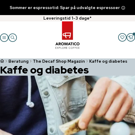
Sommer er espressotid: Spar på udvalgte espressoer
Leveringstid 1-3 dage*
Beratung
The Decaf Shop Magazin
Kaffe og diabetes
Kaffe og diabetes