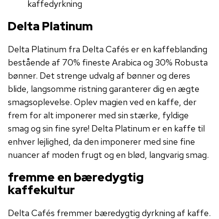
kaffedyrkning
Delta Platinum
Delta Platinum fra Delta Cafés er en kaffeblanding
bestående af 70% fineste Arabica og 30% Robusta
bønner. Det strenge udvalg af bønner og deres
blide, langsomme ristning garanterer dig en ægte
smagsoplevelse. Oplev magien ved en kaffe, der
frem for alt imponerer med sin stærke, fyldige
smag og sin fine syre! Delta Platinum er en kaffe til
enhver lejlighed, da den imponerer med sine fine
nuancer af moden frugt og en blød, langvarig smag.
fremme en bæredygtig
kaffekultur
Delta Cafés fremmer bæredygtig dyrkning af kaffe.