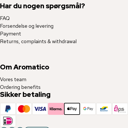
Har du nogen spørgsmål?
FAQ
Forsendelse og levering
Payment
Returns, complaints & withdrawal
Om Aromatico
Vores team
Ordering benefits
Sikker betaling