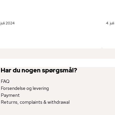
. juli 2024
4. jul
Har du nogen spørgsmål?
FAQ
Forsendelse og levering
Payment
Returns, complaints & withdrawal