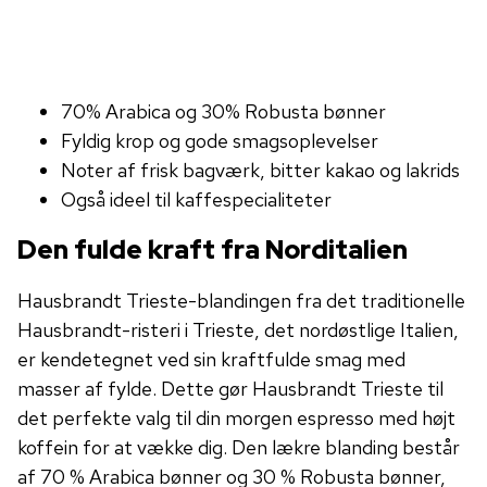
70% Arabica og 30% Robusta bønner
Fyldig krop og gode smagsoplevelser
Noter af frisk bagværk, bitter kakao og lakrids
Også ideel til kaffespecialiteter
Den fulde kraft fra Norditalien
Hausbrandt Trieste-blandingen fra det traditionelle
Hausbrandt-risteri i Trieste, det nordøstlige Italien,
er kendetegnet ved sin kraftfulde smag med
masser af fylde. Dette gør Hausbrandt Trieste til
det perfekte valg til din morgen espresso med højt
koffein for at vække dig. Den lækre blanding består
af 70 % Arabica bønner og 30 % Robusta bønner,