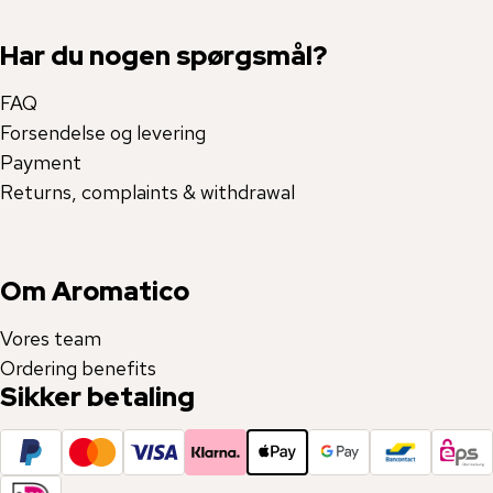
Har du nogen spørgsmål?
FAQ
Forsendelse og levering
Payment
Returns, complaints & withdrawal
Om Aromatico
Vores team
Ordering benefits
Sikker betaling