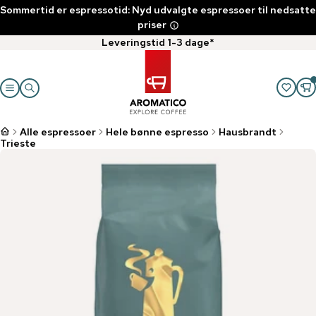
Sommertid er espressotid: Nyd udvalgte espressoer til nedsatte
priser
Leveringstid 1-3 dage*
Alle espressoer
Hele bønne espresso
Hausbrandt
Trieste