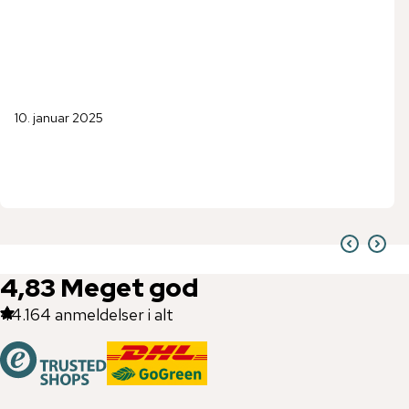
10. januar 2025
4,83
Meget god
44.164
anmeldelser i alt