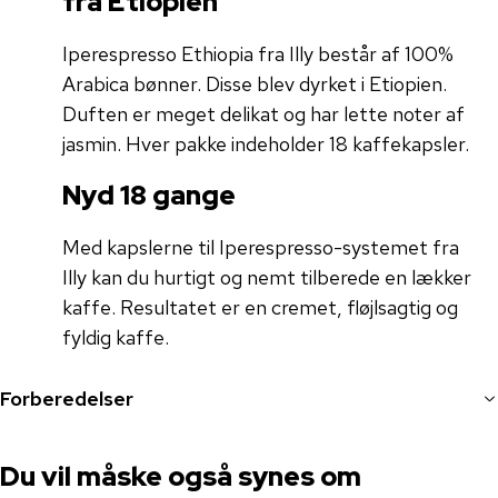
fra Etiopien
Iperespresso Ethiopia fra Illy består af 100%
Arabica bønner. Disse blev dyrket i Etiopien.
Duften er meget delikat og har lette noter af
jasmin. Hver pakke indeholder 18 kaffekapsler.
Nyd 18 gange
Med kapslerne til Iperespresso-systemet fra
Illy kan du hurtigt og nemt tilberede en lækker
kaffe. Resultatet er en cremet, fløjlsagtig og
fyldig kaffe.
Forberedelser
Du vil måske også synes om