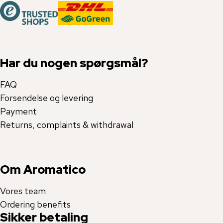
Har du nogen spørgsmål?
FAQ
Forsendelse og levering
Payment
Returns, complaints & withdrawal
Om Aromatico
Vores team
Ordering benefits
Sikker betaling