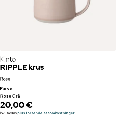
Kinto
RIPPLE krus
Rose
Farve
Rose
Grå
20,00 €
inkl. moms
plus forsendelsesomkostninger