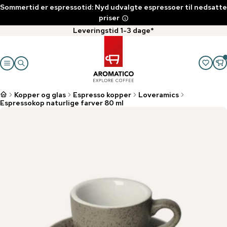
Sommertid er espressotid: Nyd udvalgte espressoer til nedsatte
priser
Leveringstid 1-3 dage*
Kopper og glas
Espresso kopper
Loveramics
Espressokop naturlige farver 80 ml