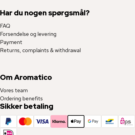
Har du nogen spørgsmål?
FAQ
Forsendelse og levering
Payment
Returns, complaints & withdrawal
Om Aromatico
Vores team
Ordering benefits
Sikker betaling