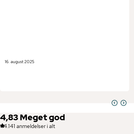
16. august 2025
4,83
Meget god
44.141
anmeldelser i alt