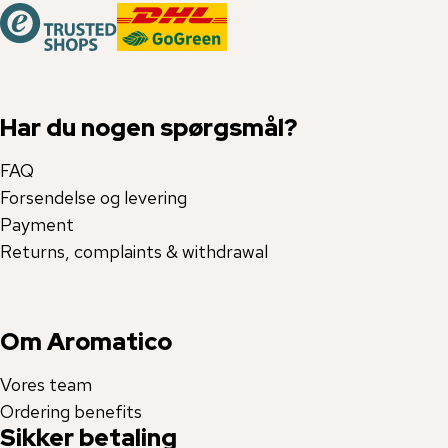
Har du nogen spørgsmål?
FAQ
Forsendelse og levering
Payment
Returns, complaints & withdrawal
Om Aromatico
Vores team
Ordering benefits
Sikker betaling