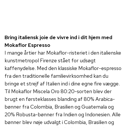
Bring italiensk joie de vivre ind i dit hjem med
Mokaflor Espresso
I mange årtier har Mokaflor-risteriet i den italienske
kunstmetropol Firenze stået for udsøgt
kaffenydelse. Med den klassiske Mokaflor-espresso
fra den traditionelle familievirksomhed kan du
bringe et strejf af Italien ind i dine egne fire vægge.
Til Mokaflor Miscela Oro 80:20-sorten blev der
brugt en førsteklasses blanding af 80% Arabica-
bønner fra Colombia, Brasilien og Guatemala og
20% ​​Robusta-bønner fra Indien og Indonesien. Alle
bønner blev nøje udvalgt i Colombia, Brasilien og