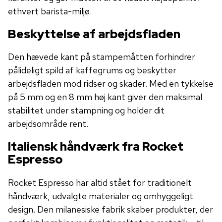
ethvert barista-miljø.
Beskyttelse af arbejdsfladen
Den hævede kant på stampemåtten forhindrer
pålideligt spild af kaffegrums og beskytter
arbejdsfladen mod ridser og skader. Med en tykkelse
på 5 mm og en 8 mm høj kant giver den maksimal
stabilitet under stampning og holder dit
arbejdsområde rent.
Italiensk håndværk fra Rocket
Espresso
Rocket Espresso har altid stået for traditionelt
håndværk, udvalgte materialer og omhyggeligt
design. Den milanesiske fabrik skaber produkter, der