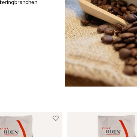
cateringbranchen.