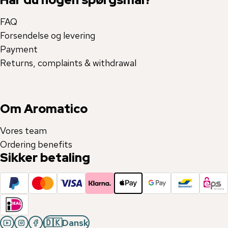
FAQ
Forsendelse og levering
Payment
Returns, complaints & withdrawal
Om Aromatico
Vores team
Ordering benefits
Sikker betaling
🇩🇰
Dansk