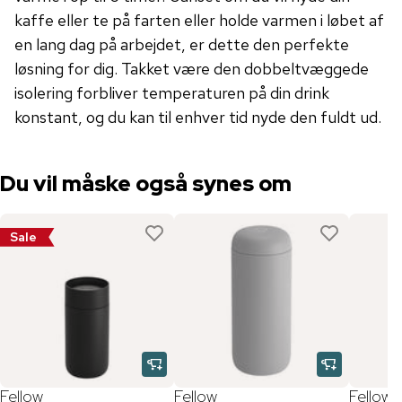
kaffe eller te på farten eller holde varmen i løbet af
en lang dag på arbejdet, er dette den perfekte
løsning for dig. Takket være den dobbeltvæggede
isolering forbliver temperaturen på din drink
konstant, og du kan til enhver tid nyde den fuldt ud.
Du vil måske også synes om
Sale
Fellow
Fellow
Fellow