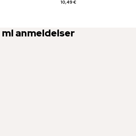
10,49 €
 ml
anmeldelser