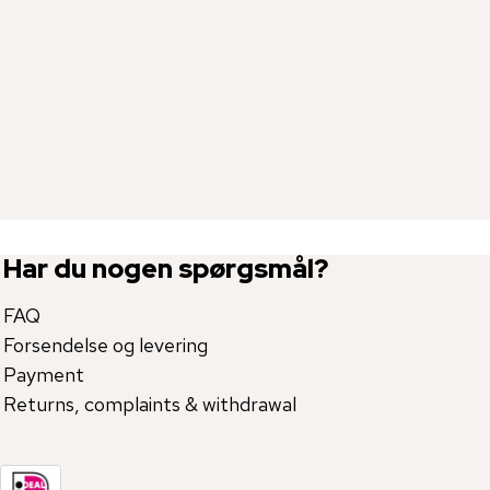
Har du nogen spørgsmål?
FAQ
Forsendelse og levering
Payment
Returns, complaints & withdrawal