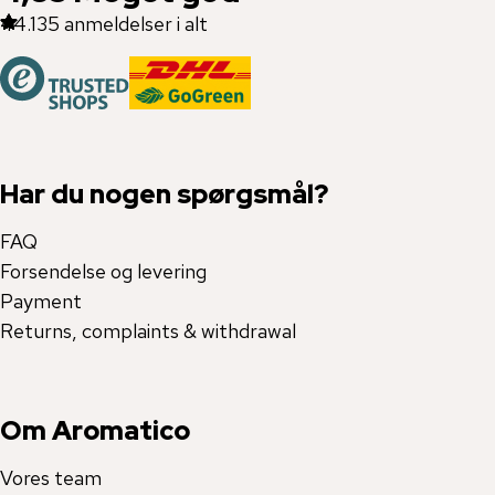
44.135
anmeldelser i alt
Har du nogen spørgsmål?
FAQ
Forsendelse og levering
Payment
Returns, complaints & withdrawal
Om Aromatico
Vores team