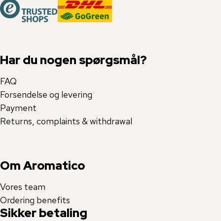
Har du nogen spørgsmål?
FAQ
Forsendelse og levering
Payment
Returns, complaints & withdrawal
Om Aromatico
Vores team
Ordering benefits
Sikker betaling