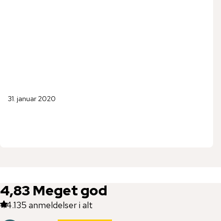
31. januar 2020
4,83
Meget god
44.135
anmeldelser i alt