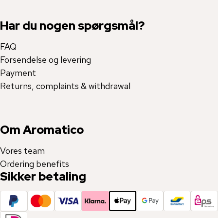
Har du nogen spørgsmål?
FAQ
Forsendelse og levering
Payment
Returns, complaints & withdrawal
Om Aromatico
Vores team
Ordering benefits
Sikker betaling