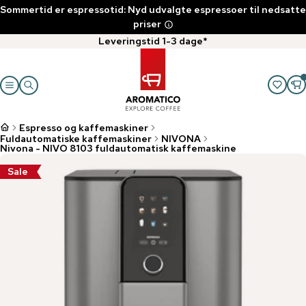
Sommertid er espressotid: Nyd udvalgte espressoer til nedsatte
priser
Leveringstid 1-3 dage*
Espresso og kaffemaskiner
Fuldautomatiske kaffemaskiner
NIVONA
Nivona - NIVO 8103 fuldautomatisk kaffemaskine
Sale