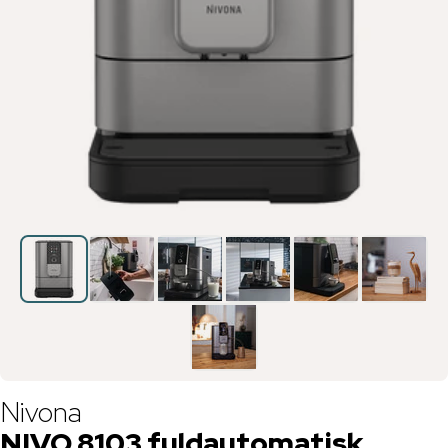
Nivona
NIVO 8103 fuldautomatisk