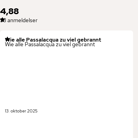
4,88
33
anmeldelser
Wie alle Passalacqua zu viel gebrannt
Wie alle Passalacqua zu viel gebrannt
13. oktober 2025