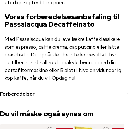
uforlignelig fryd for ganen.
Vores forberedelsesanbefaling til
Passalacqua Decaffeinato
Med Passalacqua kan du lave lækre kaffeklassikere
som espresso, caffè crema, cappuccino eller latte
macchiato. Du opnår det bedste kopresultat, hvis
du tilbereder de allerede malede bønner med din
portafiltermaskine eller Bialetti. Nyd en vidunderlig
kop kaffe, når du vil. Opdag nu!
Forberedelser
Du vil måske også synes om