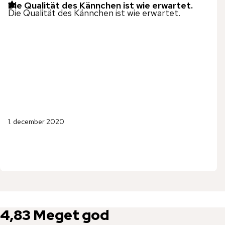
Die Qualität des Kännchen ist wie erwartet.
Die Qualität des Kännchen ist wie erwartet.
1. december 2020
4,83
Meget god