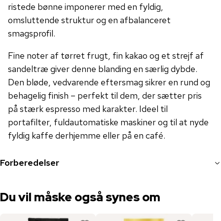
ristede bønne imponerer med en fyldig,
omsluttende struktur og en afbalanceret
smagsprofil.
Fine noter af tørret frugt, fin kakao og et strejf af
sandeltræ giver denne blanding en særlig dybde.
Den bløde, vedvarende eftersmag sikrer en rund og
behagelig finish – perfekt til dem, der sætter pris
på stærk espresso med karakter. Ideel til
portafilter, fuldautomatiske maskiner og til at nyde
fyldig kaffe derhjemme eller på en café.
Forberedelser
Du vil måske også synes om