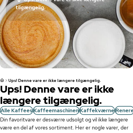
tilgængelig.
Ups! Denne vare er ikke længere tilgængelig.
Ups! Denne vare er ikke
længere tilgængelig.
Alle Kaffees
Kaffeemaschinen
Kaffekværne
Rener
Din favoritvare er desværre udsolgt og vil ikke længere
være en del af vores sortiment. Her er nogle varer, der