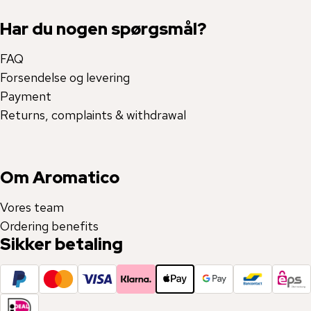
Har du nogen spørgsmål?
FAQ
Forsendelse og levering
Payment
Returns, complaints & withdrawal
Om Aromatico
Vores team
Ordering benefits
Sikker betaling