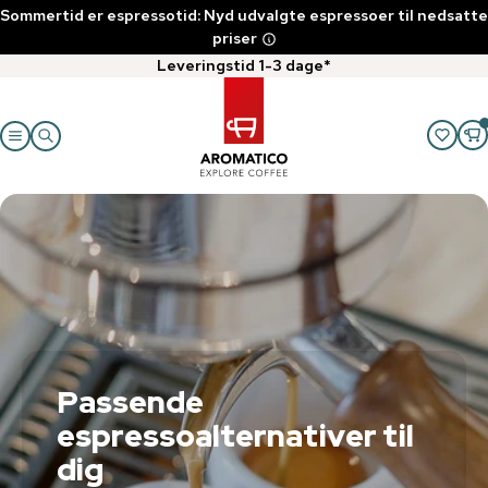
Sommertid er espressotid: Nyd udvalgte espressoer til nedsatte
priser
Leveringstid 1-3 dage*
Passende
espressoalternativer til
dig