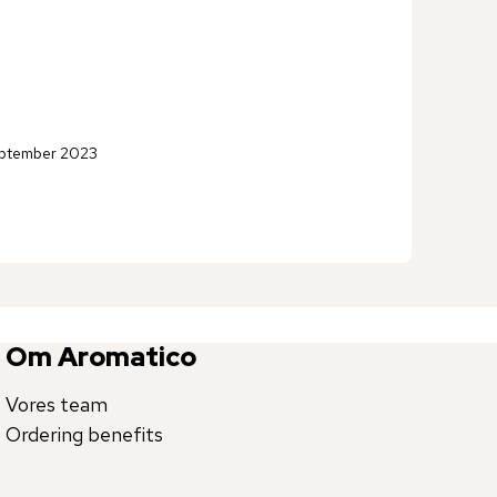
eptember 2023
Om Aromatico
Vores team
Ordering benefits